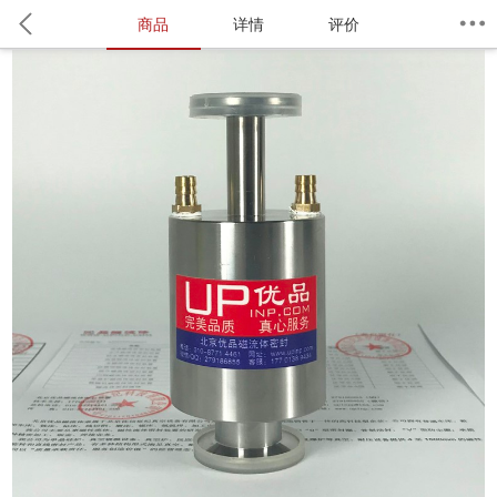
商品
详情
评价