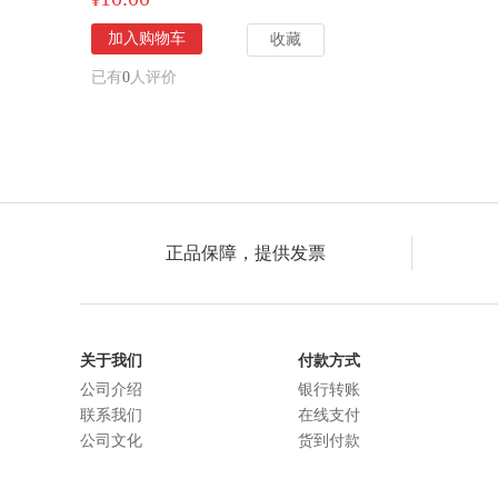
加入购物车
收藏
已有
0
人评价
正品保障，提供发票
关于我们
付款方式
公司介绍
银行转账
联系我们
在线支付
公司文化
货到付款