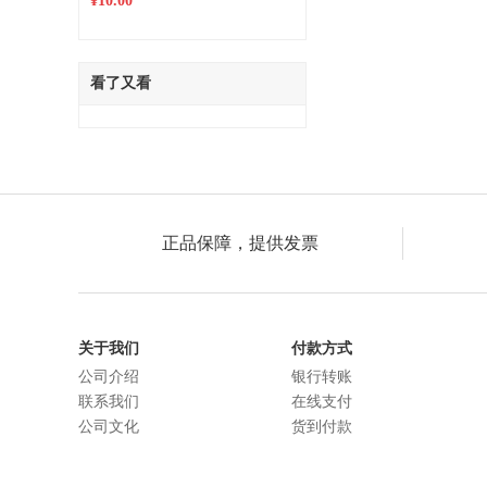
¥10.00
看了又看
正品保障，提供发票
关于我们
付款方式
公司介绍
银行转账
联系我们
在线支付
公司文化
货到付款