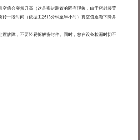
真空值会突然升高（这是密封装置的固有现象，由于密封装置
转一段时间（依据工况15分钟至半小时）真空值逐渐下降并
处置故障，不要轻易拆解密封件。同时，您在设备检漏时切不