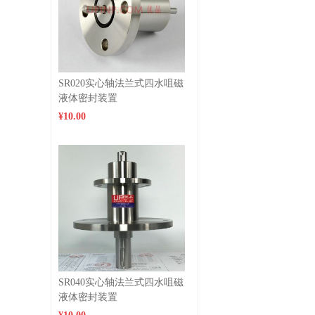
SR020实心轴法兰式四水咀磁
液体密封装置
¥10.00
SR040实心轴法兰式四水咀磁
液体密封装置